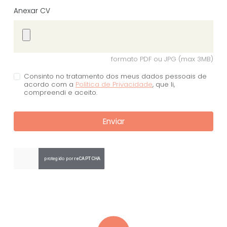
Anexar CV
formato PDF ou JPG (max 3MB)
Consinto no tratamento dos meus dados pessoais de
acordo com a
Política de Privacidade
, que li,
compreendi e aceito.
Enviar