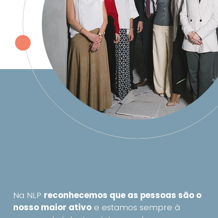
Na NLP
reconhecemos que as pessoas são o
nosso maior ativo
e estamos sempre à