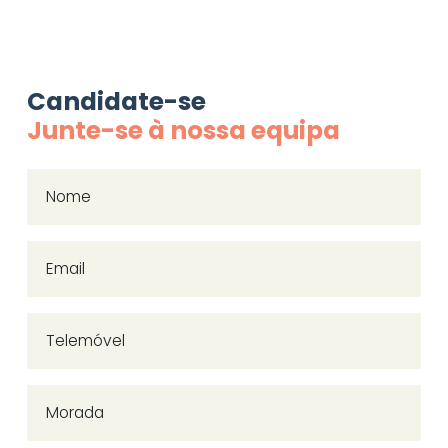
Candidate-se
Junte-se à nossa equipa
Nome
Email
Telemóvel
Morada