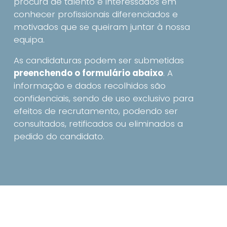
procura de talento e interessados em
conhecer profissionais diferenciados e
motivados que se queiram juntar à nossa
equipa.
As candidaturas podem ser submetidas
preenchendo o formulário abaixo
. A
informação e dados recolhidos são
confidenciais, sendo de uso exclusivo para
efeitos de recrutamento, podendo ser
consultados, retificados ou eliminados a
pedido do candidato.