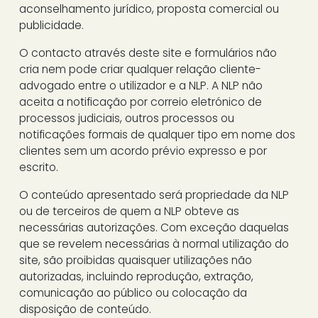
aconselhamento jurídico, proposta comercial ou
publicidade.
O contacto através deste site e formulários não
cria nem pode criar qualquer relação cliente-
advogado entre o utilizador e a NLP. A NLP não
aceita a notificação por correio eletrónico de
processos judiciais, outros processos ou
notificações formais de qualquer tipo em nome dos
clientes sem um acordo prévio expresso e por
escrito.
O conteúdo apresentado será propriedade da NLP
ou de terceiros de quem a NLP obteve as
necessárias autorizações. Com exceção daquelas
que se revelem necessárias à normal utilização do
site, são proibidas quaisquer utilizações não
autorizadas, incluindo reprodução, extração,
comunicação ao público ou colocação da
disposição de conteúdo.