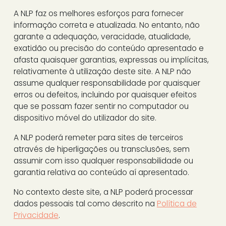
A NLP faz os melhores esforços para fornecer
informação correta e atualizada. No entanto, não
garante a adequação, veracidade, atualidade,
exatidão ou precisão do conteúdo apresentado e
afasta quaisquer garantias, expressas ou implícitas,
relativamente à utilização deste site. A NLP não
assume qualquer responsabilidade por quaisquer
erros ou defeitos, incluindo por quaisquer efeitos
que se possam fazer sentir no computador ou
dispositivo móvel do utilizador do site.
A NLP poderá remeter para sites de terceiros
através de hiperligações ou transclusões, sem
assumir com isso qualquer responsabilidade ou
garantia relativa ao conteúdo aí apresentado.
No contexto deste site, a NLP poderá processar
dados pessoais tal como descrito na
Política de
Privacidade
.