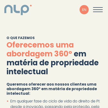
EN
O QUE FAZEMOS
Oferecemos uma
abordagem 360º
em
matéria de propriedade
intelectual
Queremos oferecer aos nossos clientes uma
abordagem 360º em matéria de propriedade
intelectual:
Em qualquer fase do ciclo de vida do direito de PI:
desde a inovação, passando pela proteção, pela