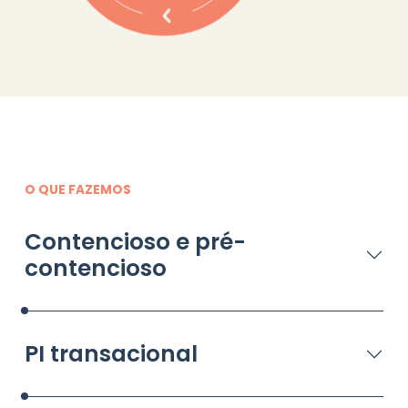
O QUE FAZEMOS
Contencioso e pré-
contencioso
PI transacional