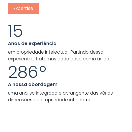
Expertise
15
Anos de experiência
em propriedade intelectual. Partindo dessa
experiência, tratamos cada caso como único.
360
º
A nossa abordagem
uma análise integrada e abrangente das várias
dimensões da propriedade intelectual.