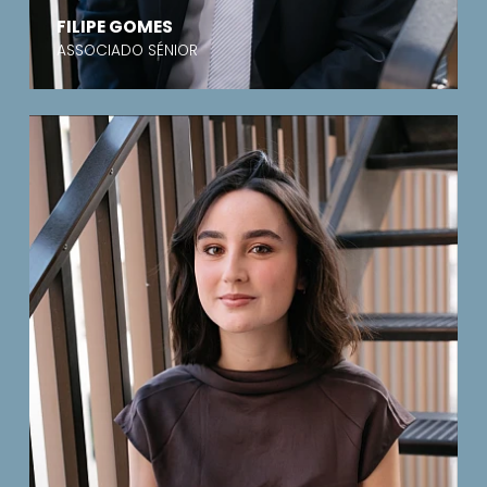
FILIPE GOMES
ASSOCIADO SÉNIOR