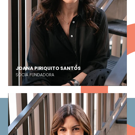
JOANA PIRIQUITO SANTOS
SÓCIA FUNDADORA