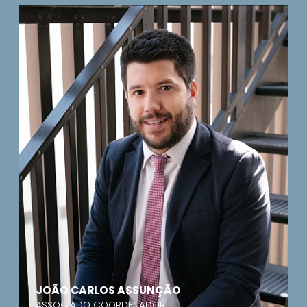
JOÃO CARLOS ASSUNÇÃO
ASSOCIADO COORDENADOR