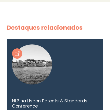
Destaques relacionados
NLP na Lisbon Patents & Standards
Conference