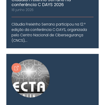
conferência C DAYS 2026
18 junho 2026
Cláudia Freixinho Serrano participou na 12.ª
edição da conferência C‑DAYS, organizada
pelo Centro Nacional de Cibersegurança
(CNCS),...