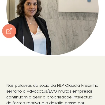
Nas palavras da sócia da NLP Cláudia Freixinho
serrano à Advocatus/ECO muitas empresas
continuam a gerir a propriedade intelectual
de forma reativa, e o desafio passa por