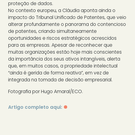
proteção de dados.
No contexto europeu, a Cláudia aponta ainda o
impacto do Tribunal Unificado de Patentes, que veio
alterar profundamente o panorama do contencioso
de patentes, criando simultaneamente
oportunidades e riscos estratégicos acrescidos
para as empresas. Apesar de reconhecer que
muitas organizações estão hoje mais conscientes
da importância dos seus ativos intangíveis, alerta
que, em muitos casos, a propriedade intelectual
“ainda é gerida de forma reativa”, em vez de
integrada na tomada de decisão empresarial.
Fotografia por
Hugo Amaral/ECO.
Artigo completo aqui: