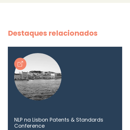
Destaques relacionados
NLP na Lisbon Patents & Standards
Conference