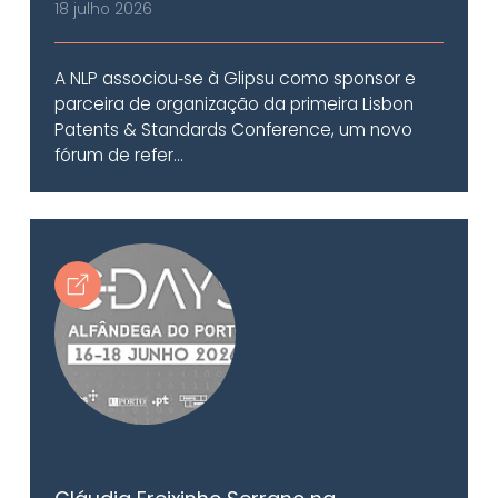
18 julho 2026
A NLP associou‑se à Glipsu como sponsor e
parceira de organização da primeira Lisbon
Patents & Standards Conference, um novo
fórum de refer...