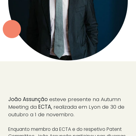
João Assunção
esteve presente na Autumn
Meeting da
ECTA,
realizada em Lyon de 30 de
outubro a 1 de novembro.
Enquanto membro da ECTA e do respetivo Patent