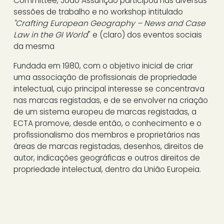
Committee, João Assunção participou nas diversas
sessões de trabalho e no workshop intitulado
"Crafting European Geography – News and Case
Law in the GI World
" e (claro) dos eventos sociais
da mesma
Fundada em 1980, com o objetivo inicial de criar
uma associação de profissionais de propriedade
intelectual, cujo principal interesse se concentrava
nas marcas registadas, e de se envolver na criação
de um sistema europeu de marcas registadas, a
ECTA promove, desde então, o conhecimento e o
profissionalismo dos membros e proprietários nas
áreas de marcas registadas, desenhos, direitos de
autor, indicações geográficas e outros direitos de
propriedade intelectual, dentro da União Europeia.