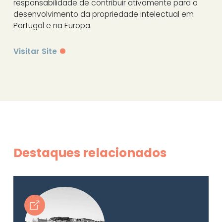
responsabilidade de contribuir ativamente para o
desenvolvimento da propriedade intelectual em
Portugal e na Europa.
Visitar Site
Destaques relacionados