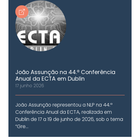
João Assunção na 44.ª Conferência
Anual da ECTA em Dublin
17 junho 2026
João Assunção representou a NLP na 44.ª
Conferência Anual da ECTA, realizada em
Dublin de 17 a 19 de junho de 2026, sob o tema
“Gre...