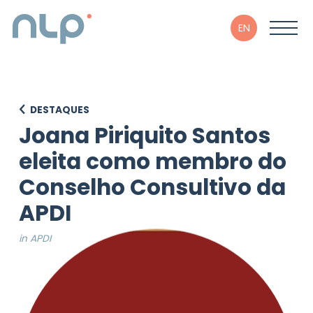
EN
DESTAQUES
Joana Piriquito Santos
eleita como membro do
Conselho Consultivo da
APDI
in APDI