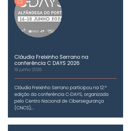
Cláudia Freixinho Serrano na
conferência C DAYS 2026
18 junho 2026
Cláudia Freixinho Serrano participou na 12.ª
edição da conferência C‑DAYS, organizada
pelo Centro Nacional de Cibersegurança
(CNCS),...