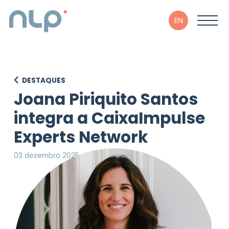
EN
DESTAQUES
Joana Piriquito Santos
integra a CaixaImpulse
Experts Network
03 dezembro 2025