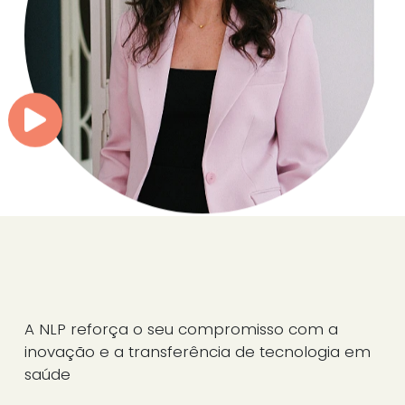
A NLP reforça o seu compromisso com a
inovação e a transferência de tecnologia em
saúde