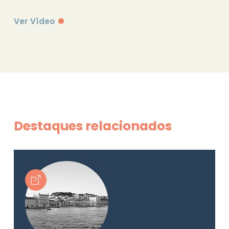
Ver Vídeo
Destaques relacionados