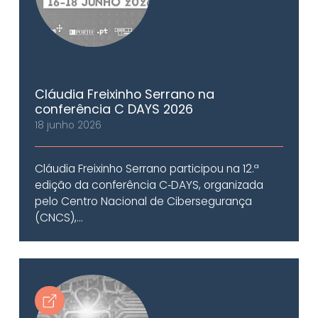
Cláudia Freixinho Serrano na
conferência C DAYS 2026
18 junho 2026
Cláudia Freixinho Serrano participou na 12.ª
edição da conferência C‑DAYS, organizada
pelo Centro Nacional de Cibersegurança
(CNCS),...