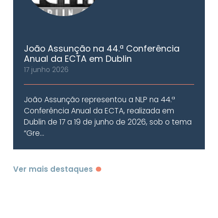
João Assunção na 44.ª Conferência
Anual da ECTA em Dublin
17 junho 2026
João Assunção representou a NLP na 44.ª
Conferência Anual da ECTA, realizada em
Dublin de 17 a 19 de junho de 2026, sob o tema
“Gre...
Ver mais destaques