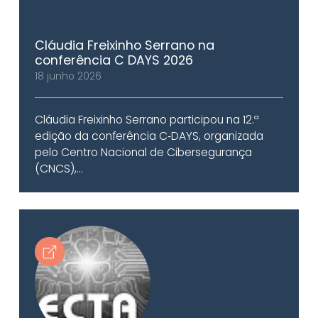
Cláudia Freixinho Serrano na
conferência C DAYS 2026
18 junho 2026
Cláudia Freixinho Serrano participou na 12.ª
edição da conferência C‑DAYS, organizada
pelo Centro Nacional de Cibersegurança
(CNCS),...