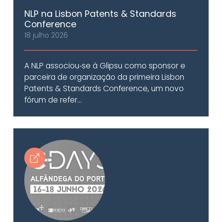
NLP na Lisbon Patents & Standards
Conference
18 julho 2026
A NLP associou‑se à Glipsu como sponsor e
parceira de organização da primeira Lisbon
Patents & Standards Conference, um novo
fórum de refer...