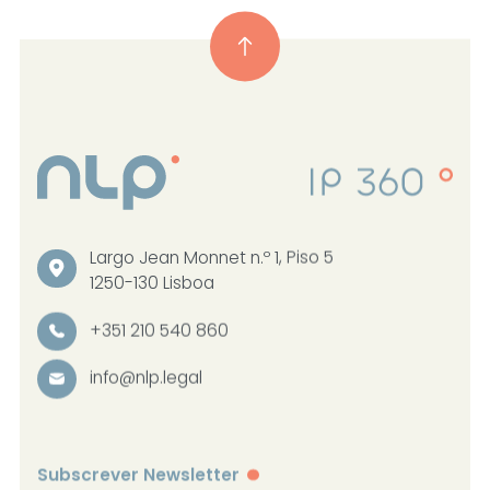
Largo Jean Monnet n.º 1, Piso 5
1250-130 Lisboa
+351 210 540 860
info@nlp.legal
Subscrever Newsletter