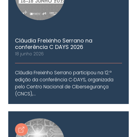
Cláudia Freixinho Serrano na
conferência C DAYS 2026
18 junho 2026
Cláudia Freixinho Serrano participou na 12.ª
edição da conferência C‑DAYS, organizada
pelo Centro Nacional de Cibersegurança
(CNCS),...