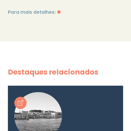
Para mais detalhes:
Destaques relacionados