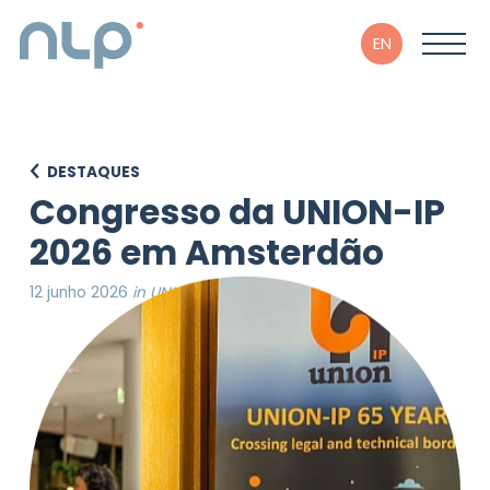
EN
DESTAQUES
Congresso da UNION-IP
2026 em Amsterdão
12 junho 2026
in UNION-IP