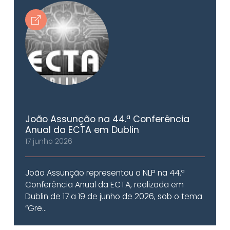
João Assunção na 44.ª Conferência
Anual da ECTA em Dublin
17 junho 2026
João Assunção representou a NLP na 44.ª
Conferência Anual da ECTA, realizada em
Dublin de 17 a 19 de junho de 2026, sob o tema
“Gre...