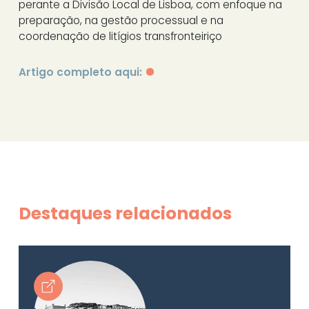
perante a Divisão Local de Lisboa, com enfoque na
preparação, na gestão processual e na
coordenação de litígios transfronteiriço
Artigo completo aqui:
Destaques relacionados