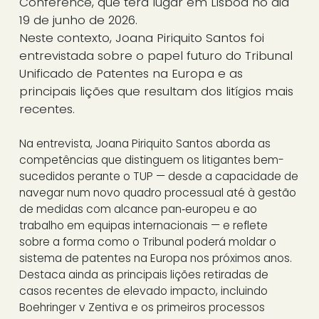
Conference, que terá lugar em Lisboa no dia
19 de junho de 2026.
Neste contexto, Joana Piriquito Santos foi
entrevistada sobre o papel futuro do Tribunal
Unificado de Patentes na Europa e as
principais lições que resultam dos litígios mais
recentes.
Na entrevista, Joana Piriquito Santos aborda as
competências que distinguem os litigantes bem-
sucedidos perante o TUP — desde a capacidade de
navegar num novo quadro processual até à gestão
de medidas com alcance pan‑europeu e ao
trabalho em equipas internacionais — e reflete
sobre a forma como o Tribunal poderá moldar o
sistema de patentes na Europa nos próximos anos.
Destaca ainda as principais lições retiradas de
casos recentes de elevado impacto, incluindo
Boehringer v Zentiva e os primeiros processos