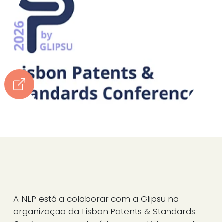
A NLP está a colaborar com a Glipsu na
organização da Lisbon Patents & Standards