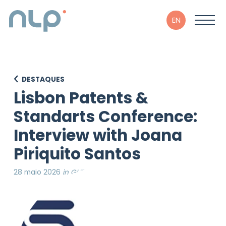
EN
DESTAQUES
Lisbon Patents &
Standarts Conference:
Interview with Joana
Piriquito Santos
28 maio 2026
in GLIPSU