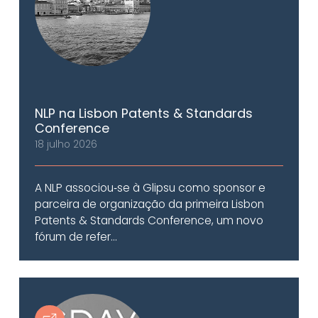
NLP na Lisbon Patents & Standards
Conference
18 julho 2026
A NLP associou‑se à Glipsu como sponsor e
parceira de organização da primeira Lisbon
Patents & Standards Conference, um novo
fórum de refer...