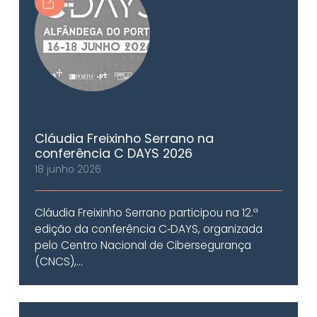
Cláudia Freixinho Serrano na
conferência C DAYS 2026
18 junho 2026
Cláudia Freixinho Serrano participou na 12.ª
edição da conferência C‑DAYS, organizada
pelo Centro Nacional de Cibersegurança
(CNCS),...