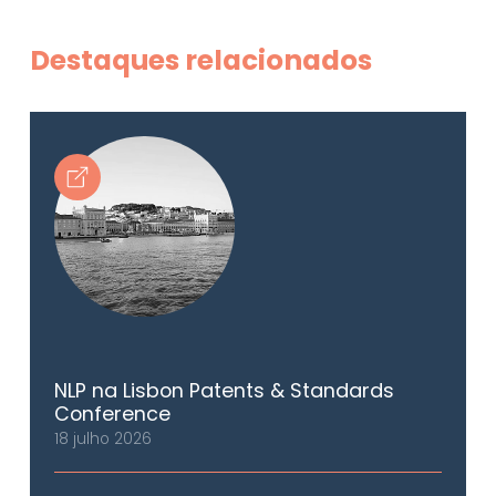
Destaques relacionados
NLP na Lisbon Patents & Standards
Conference
18 julho 2026