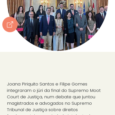
Joana Piriquito Santos e Filipe Gomes
integraram o júri da final do Supremo Moot
Court de Justiça, num debate que juntou
magistrados e advogados no Supremo
Tribunal de Justiça sobre direitos