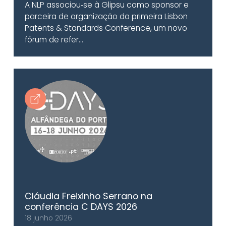
A NLP associou‑se à Glipsu como sponsor e
parceira de organização da primeira Lisbon
Patents & Standards Conference, um novo
fórum de refer...
Cláudia Freixinho Serrano na
conferência C DAYS 2026
18 junho 2026