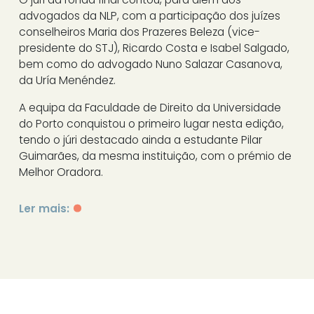
advogados da NLP, com a participação dos juízes
conselheiros Maria dos Prazeres Beleza (vice-
presidente do STJ), Ricardo Costa e Isabel Salgado,
bem como do advogado Nuno Salazar Casanova,
da Uría Menéndez.
A equipa da Faculdade de Direito da Universidade
do Porto conquistou o primeiro lugar nesta edição,
tendo o júri destacado ainda a estudante Pilar
Guimarães, da mesma instituição, com o prémio de
Melhor Oradora.
Ler mais: